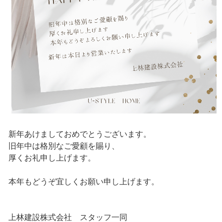
新年あけましておめでとうございます。
旧年中は格別なご愛顧を賜り、
厚くお礼申し上げます。
本年もどうぞ宜しくお願い申し上げます。
上林建設株式会社 スタッフ一同