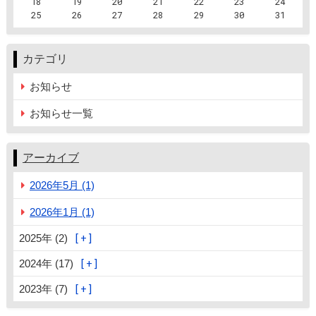
18
19
20
21
22
23
24
25
26
27
28
29
30
31
カテゴリ
お知らせ
お知らせ一覧
アーカイブ
2026年5月 (1)
2026年1月 (1)
2025年 (2)
2024年 (17)
2023年 (7)