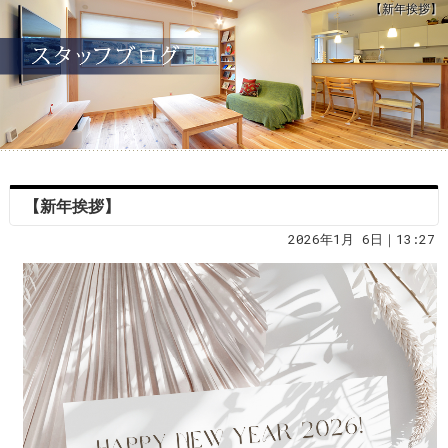
【新年挨拶】
【新年挨拶】
2026年1月 6日｜13:27