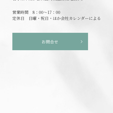
営業時間
8：00～17：00
定休日
日曜・祝日・ほか会社カレンダーによる
お問合せ