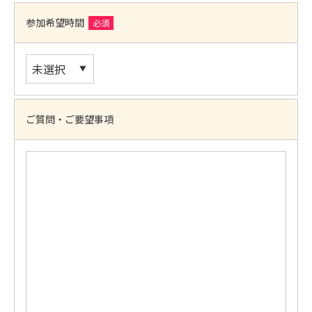
参加希望時間
必須
ご質問・ご要望事項